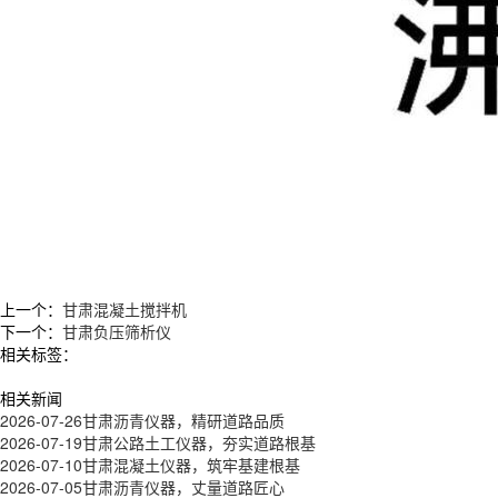
上一个：
甘肃混凝土搅拌机
下一个：
甘肃负压筛析仪
相关标签：
相关新闻
2026-07-26
甘肃沥青仪器，精研道路品质
2026-07-19
甘肃公路土工仪器，夯实道路根基
2026-07-10
甘肃混凝土仪器，筑牢基建根基
2026-07-05
甘肃沥青仪器，丈量道路匠心