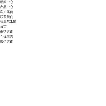
新闻中心
产品中心
客户案例
联系我们
筑巢ECMS
首页
电话咨询
在线留言
微信咨询