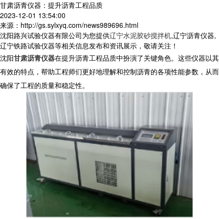
甘肃沥青仪器：提升沥青工程品质
2023-12-01 13:54:00
来源：http://gs.sylxyq.com/news989696.html
沈阳路兴试验仪器有限公司为您提供
辽宁水泥胶砂搅拌机
,辽宁沥青仪器,
辽宁铁路试验仪器等相关信息发布和资讯展示，敬请关注！
沈阳
甘肃沥青仪器
在提升沥青工程品质中扮演了关键角色。这些仪器以其
有效的特点，帮助工程师们更好地理解和控制沥青的各项性能参数，从而
确保了工程的质量和稳定性。